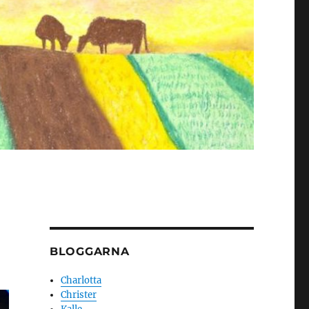
BLOGGARNA
Charlotta
Christer