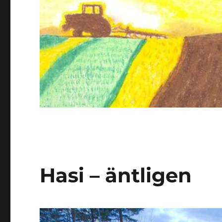
Hasi – äntligen