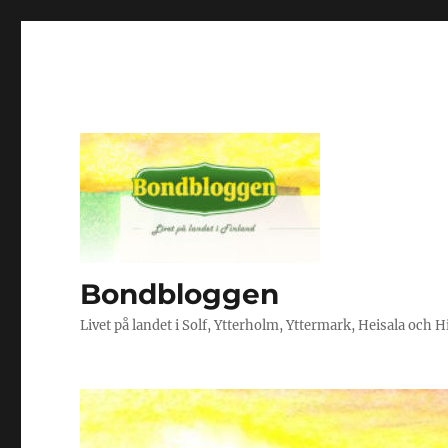
Bondbloggen
Livet på landet i Solf, Ytterholm, Yttermark, Heisala och 