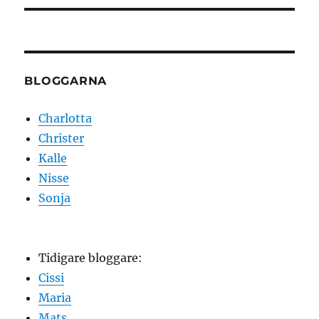
BLOGGARNA
Charlotta
Christer
Kalle
Nisse
Sonja
Tidigare bloggare:
Cissi
Maria
Mats