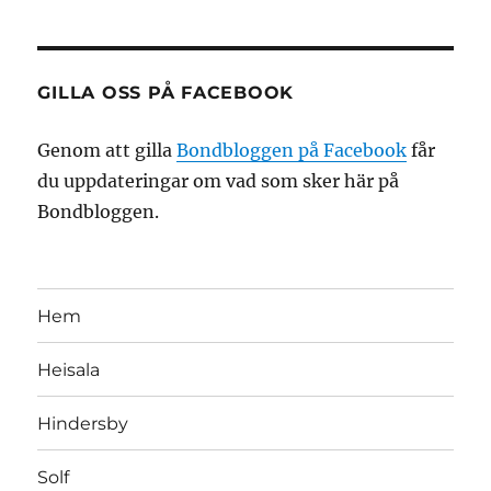
GILLA OSS PÅ FACEBOOK
Genom att gilla
Bondbloggen på Facebook
får
du uppdateringar om vad som sker här på
Bondbloggen.
Hem
Heisala
Hindersby
Solf