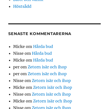
Höstsådd
SENASTE KOMMENTARERNA
Micke
om
Hårda bud
Nisse
om
Hårda bud
Micke
om
Hårda bud
per
om
Zetorn isär och ihop
per
om
Zetorn isär och ihop
Nisse
om
Zetorn isär och ihop
Micke
om
Zetorn isär och ihop
Nisse
om
Zetorn isär och ihop
Micke
om
Zetorn isär och ihop
Nisse
om
Zetorn isär och ihop