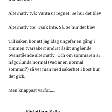
Alternativ två: Vänta ut regnet. Se hur det blev
Alternativ tre: Tänk inte. Så. Se hur det blev
Till saken hör att jag idag ungefär en gång i
timmen tvärsäkert ändrat åsikt angående
ovanstående alternativ. Och om sommaren är
någorlunda normal (vad är en normal
sommar?) så vet man med säkerhet i höst hur
det gick.
Men knappast varför…..
Författare:
Kalle