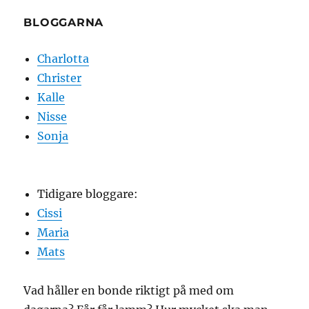
BLOGGARNA
Charlotta
Christer
Kalle
Nisse
Sonja
Tidigare bloggare:
Cissi
Maria
Mats
Vad håller en bonde riktigt på med om